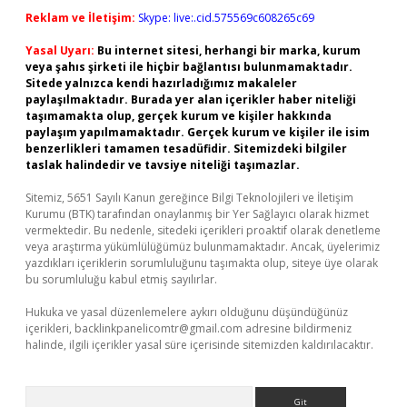
Reklam ve İletişim:
Skype: live:.cid.575569c608265c69
Yasal Uyarı:
Bu internet sitesi, herhangi bir marka, kurum
veya şahıs şirketi ile hiçbir bağlantısı bulunmamaktadır.
Sitede yalnızca kendi hazırladığımız makaleler
paylaşılmaktadır. Burada yer alan içerikler haber niteliği
taşımamakta olup, gerçek kurum ve kişiler hakkında
paylaşım yapılmamaktadır. Gerçek kurum ve kişiler ile isim
benzerlikleri tamamen tesadüfidir. Sitemizdeki bilgiler
taslak halindedir ve tavsiye niteliği taşımazlar.
Sitemiz, 5651 Sayılı Kanun gereğince Bilgi Teknolojileri ve İletişim
Kurumu (BTK) tarafından onaylanmış bir Yer Sağlayıcı olarak hizmet
vermektedir. Bu nedenle, sitedeki içerikleri proaktif olarak denetleme
veya araştırma yükümlülüğümüz bulunmamaktadır. Ancak, üyelerimiz
yazdıkları içeriklerin sorumluluğunu taşımakta olup, siteye üye olarak
bu sorumluluğu kabul etmiş sayılırlar.
Hukuka ve yasal düzenlemelere aykırı olduğunu düşündüğünüz
içerikleri,
backlinkpanelicomtr@gmail.com
adresine bildirmeniz
halinde, ilgili içerikler yasal süre içerisinde sitemizden kaldırılacaktır.
Arama