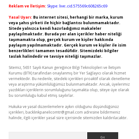
Reklam ve İletişim:
Skype: live:.cid.575569c608265c69
Yasal Uyarı:
Bu internet sitesi, herhangi bir marka, kurum
veya şahıs şirketi ile hiçbir bağlantısı bulunmamaktadır.
Sitede yalnızca kendi hazırladığımız makaleler
paylaşılmaktadır. Burada yer alan içerikler haber niteliği
taşımamakta olup, gerçek kurum ve kişiler hakkında
paylaşım yapılmamaktadır. Gerçek kurum ve kişiler ile isim
benzerlikleri tamamen tesadüfidir. Sitemizdeki bilgiler
taslak halindedir ve tavsiye niteliği taşımazlar.
Sitemiz, 5651 Sayılı Kanun gereğince Bilgi Teknolojileri ve İletişim
Kurumu (BTK) tarafından onaylanmış bir Yer Sağlayıcı olarak hizmet
vermektedir. Bu nedenle, sitedeki içerikleri proaktif olarak denetleme
veya araştırma yükümlülüğümüz bulunmamaktadır. Ancak, üyelerimiz
yazdıkları içeriklerin sorumluluğunu taşımakta olup, siteye üye olarak
bu sorumluluğu kabul etmiş sayılırlar.
Hukuka ve yasal düzenlemelere aykırı olduğunu düşündüğünüz
içerikleri,
backlinkpanelicomtr@gmail.com
adresine bildirmeniz
halinde, ilgili içerikler yasal süre içerisinde sitemizden kaldırılacaktır.
Arama