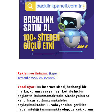
Reklam ve İletişim:
Skype:
live:.cid.575569c608265c69
Yasal Uyarı:
Bu internet sitesi, herhangi bir
marka, kurum veya şahıs şirketi ile hiçbir
bağlantısı bulunmamaktadır. Sitede yalnızca
kendi hazırladığımız makaleler
paylaşılmaktadır. Burada yer alan içerikler
haber niteliği taşımamakta olup, gerçek kurum