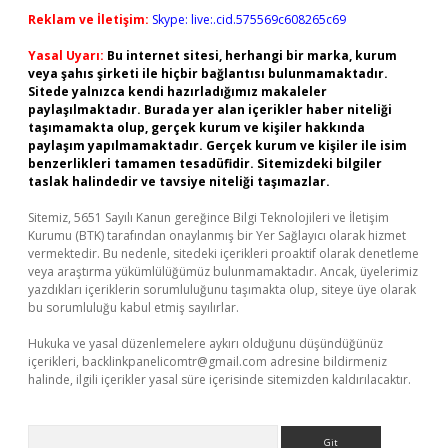
Reklam ve İletişim:
Skype: live:.cid.575569c608265c69
Yasal Uyarı:
Bu internet sitesi, herhangi bir marka, kurum
veya şahıs şirketi ile hiçbir bağlantısı bulunmamaktadır.
Sitede yalnızca kendi hazırladığımız makaleler
paylaşılmaktadır. Burada yer alan içerikler haber niteliği
taşımamakta olup, gerçek kurum ve kişiler hakkında
paylaşım yapılmamaktadır. Gerçek kurum ve kişiler ile isim
benzerlikleri tamamen tesadüfidir. Sitemizdeki bilgiler
taslak halindedir ve tavsiye niteliği taşımazlar.
Sitemiz, 5651 Sayılı Kanun gereğince Bilgi Teknolojileri ve İletişim
Kurumu (BTK) tarafından onaylanmış bir Yer Sağlayıcı olarak hizmet
vermektedir. Bu nedenle, sitedeki içerikleri proaktif olarak denetleme
veya araştırma yükümlülüğümüz bulunmamaktadır. Ancak, üyelerimiz
yazdıkları içeriklerin sorumluluğunu taşımakta olup, siteye üye olarak
bu sorumluluğu kabul etmiş sayılırlar.
Hukuka ve yasal düzenlemelere aykırı olduğunu düşündüğünüz
içerikleri,
backlinkpanelicomtr@gmail.com
adresine bildirmeniz
halinde, ilgili içerikler yasal süre içerisinde sitemizden kaldırılacaktır.
Arama