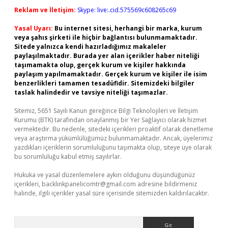
Reklam ve İletişim:
Skype: live:.cid.575569c608265c69
Yasal Uyarı:
Bu internet sitesi, herhangi bir marka, kurum
veya şahıs şirketi ile hiçbir bağlantısı bulunmamaktadır.
Sitede yalnızca kendi hazırladığımız makaleler
paylaşılmaktadır. Burada yer alan içerikler haber niteliği
taşımamakta olup, gerçek kurum ve kişiler hakkında
paylaşım yapılmamaktadır. Gerçek kurum ve kişiler ile isim
benzerlikleri tamamen tesadüfidir. Sitemizdeki bilgiler
taslak halindedir ve tavsiye niteliği taşımazlar.
Sitemiz, 5651 Sayılı Kanun gereğince Bilgi Teknolojileri ve İletişim
Kurumu (BTK) tarafından onaylanmış bir Yer Sağlayıcı olarak hizmet
vermektedir. Bu nedenle, sitedeki içerikleri proaktif olarak denetleme
veya araştırma yükümlülüğümüz bulunmamaktadır. Ancak, üyelerimiz
yazdıkları içeriklerin sorumluluğunu taşımakta olup, siteye üye olarak
bu sorumluluğu kabul etmiş sayılırlar.
Hukuka ve yasal düzenlemelere aykırı olduğunu düşündüğünüz
içerikleri,
backlinkpanelicomtr@gmail.com
adresine bildirmeniz
halinde, ilgili içerikler yasal süre içerisinde sitemizden kaldırılacaktır.
Arama