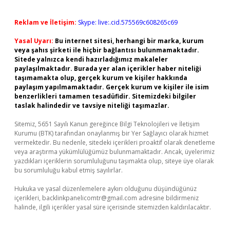
Reklam ve İletişim:
Skype: live:.cid.575569c608265c69
Yasal Uyarı:
Bu internet sitesi, herhangi bir marka, kurum
veya şahıs şirketi ile hiçbir bağlantısı bulunmamaktadır.
Sitede yalnızca kendi hazırladığımız makaleler
paylaşılmaktadır. Burada yer alan içerikler haber niteliği
taşımamakta olup, gerçek kurum ve kişiler hakkında
paylaşım yapılmamaktadır. Gerçek kurum ve kişiler ile isim
benzerlikleri tamamen tesadüfidir. Sitemizdeki bilgiler
taslak halindedir ve tavsiye niteliği taşımazlar.
Sitemiz, 5651 Sayılı Kanun gereğince Bilgi Teknolojileri ve İletişim
Kurumu (BTK) tarafından onaylanmış bir Yer Sağlayıcı olarak hizmet
vermektedir. Bu nedenle, sitedeki içerikleri proaktif olarak denetleme
veya araştırma yükümlülüğümüz bulunmamaktadır. Ancak, üyelerimiz
yazdıkları içeriklerin sorumluluğunu taşımakta olup, siteye üye olarak
bu sorumluluğu kabul etmiş sayılırlar.
Hukuka ve yasal düzenlemelere aykırı olduğunu düşündüğünüz
içerikleri,
backlinkpanelicomtr@gmail.com
adresine bildirmeniz
halinde, ilgili içerikler yasal süre içerisinde sitemizden kaldırılacaktır.