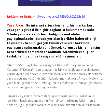
Reklam ve İletişim:
Skype: live:.cid.575569c608265c69
Yasal Uyarı:
Bu internet sitesi, herhangi bir marka, kurum
veya şahıs şirketi ile hiçbir bağlantısı bulunmamaktadır.
Sitede yalnızca kendi hazırladığımız makaleler
paylaşılmaktadır. Burada yer alan içerikler haber niteliği
taşımamakta olup, gerçek kurum ve kişiler hakkında
paylaşım yapılmamaktadır. Gerçek kurum ve kişiler ile isim
benzerlikleri tamamen tesadüfidir. Sitemizdeki bilgiler
taslak halindedir ve tavsiye niteliği taşımazlar.
Sitemiz, 5651 Sayılı Kanun gereğince Bilgi Teknolojileri ve İletişim
Kurumu (BTK) tarafından onaylanmış bir Yer Sağlayıcı olarak hizmet
vermektedir. Bu nedenle, sitedeki içerikleri proaktif olarak denetleme
veya araştırma yükümlülüğümüz bulunmamaktadır. Ancak, üyelerimiz
yazdıkları içeriklerin sorumluluğunu taşımakta olup, siteye üye olarak
bu sorumluluğu kabul etmiş sayılırlar.
Hukuka ve yasal düzenlemelere aykırı olduğunu düşündüğünüz
içerikleri,
backlinkpanelicomtr@gmail.com
adresine bildirmeniz
halinde, ilgili içerikler yasal süre içerisinde sitemizden kaldırılacaktır.