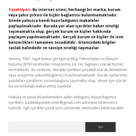
Yasal Uyarı:
Bu internet sitesi, herhangi bir marka, kurum
veya şahıs şirketi ile hiçbir bağlantısı bulunmamaktadır.
Sitede yalnızca kendi hazırladığımız makaleler
paylaşılmaktadır. Burada yer alan içerikler haber niteliği
taşımamakta olup, gerçek kurum ve kişiler hakkında
paylaşım yapılmamaktadır. Gerçek kurum ve kişiler ile isim
benzerlikleri tamamen tesadüfidir. Sitemizdeki bilgiler
taslak halindedir ve tavsiye niteliği taşımazlar.
Sitemiz, 5651 Sayılı Kanun gereğince Bilgi Teknolojileri ve İletişim
Kurumu (BTK) tarafından onaylanmış bir Yer Sağlayıcı olarak hizmet
vermektedir. Bu nedenle, sitedeki içerikleri proaktif olarak denetleme
veya araştırma yükümlülüğümüz bulunmamaktadır. Ancak, üyelerimiz
yazdıkları içeriklerin sorumluluğunu taşımakta olup, siteye üye olarak
bu sorumluluğu kabul etmiş sayılırlar.
Hukuka ve yasal düzenlemelere aykırı olduğunu düşündüğünüz
içerikleri,
backlinkpanelicomtr@gmail.com
adresine bildirmeniz
halinde, ilgili içerikler yasal süre içerisinde sitemizden kaldırılacaktır.
Arama