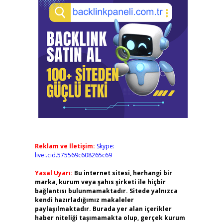
Reklam ve İletişim:
Skype:
live:.cid.575569c608265c69
Yasal Uyarı:
Bu internet sitesi, herhangi bir
marka, kurum veya şahıs şirketi ile hiçbir
bağlantısı bulunmamaktadır. Sitede yalnızca
kendi hazırladığımız makaleler
paylaşılmaktadır. Burada yer alan içerikler
haber niteliği taşımamakta olup, gerçek kurum