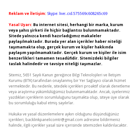
Reklam ve İletişim:
Skype: live:.cid.575569c608265c69
Yasal Uyarı:
Bu internet sitesi, herhangi bir marka, kurum
veya şahıs şirketi ile hiçbir bağlantısı bulunmamaktadır.
Sitede yalnızca kendi hazırladığımız makaleler
paylaşılmaktadır. Burada yer alan içerikler haber niteliği
taşımamakta olup, gerçek kurum ve kişiler hakkında
paylaşım yapılmamaktadır. Gerçek kurum ve kişiler ile isim
benzerlikleri tamamen tesadüfidir. Sitemizdeki bilgiler
taslak halindedir ve tavsiye niteliği taşımazlar.
Sitemiz, 5651 Sayılı Kanun gereğince Bilgi Teknolojileri ve İletişim
Kurumu (BTK) tarafından onaylanmış bir Yer Sağlayıcı olarak hizmet
vermektedir. Bu nedenle, sitedeki içerikleri proaktif olarak denetleme
veya araştırma yükümlülüğümüz bulunmamaktadır. Ancak, üyelerimiz
yazdıkları içeriklerin sorumluluğunu taşımakta olup, siteye üye olarak
bu sorumluluğu kabul etmiş sayılırlar.
Hukuka ve yasal düzenlemelere aykırı olduğunu düşündüğünüz
içerikleri,
backlinkpanelicomtr@gmail.com
adresine bildirmeniz
halinde, ilgili içerikler yasal süre içerisinde sitemizden kaldırılacaktır.