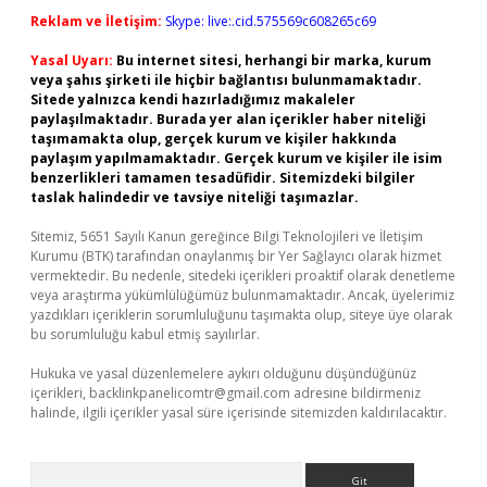
Reklam ve İletişim:
Skype: live:.cid.575569c608265c69
Yasal Uyarı:
Bu internet sitesi, herhangi bir marka, kurum
veya şahıs şirketi ile hiçbir bağlantısı bulunmamaktadır.
Sitede yalnızca kendi hazırladığımız makaleler
paylaşılmaktadır. Burada yer alan içerikler haber niteliği
taşımamakta olup, gerçek kurum ve kişiler hakkında
paylaşım yapılmamaktadır. Gerçek kurum ve kişiler ile isim
benzerlikleri tamamen tesadüfidir. Sitemizdeki bilgiler
taslak halindedir ve tavsiye niteliği taşımazlar.
Sitemiz, 5651 Sayılı Kanun gereğince Bilgi Teknolojileri ve İletişim
Kurumu (BTK) tarafından onaylanmış bir Yer Sağlayıcı olarak hizmet
vermektedir. Bu nedenle, sitedeki içerikleri proaktif olarak denetleme
veya araştırma yükümlülüğümüz bulunmamaktadır. Ancak, üyelerimiz
yazdıkları içeriklerin sorumluluğunu taşımakta olup, siteye üye olarak
bu sorumluluğu kabul etmiş sayılırlar.
Hukuka ve yasal düzenlemelere aykırı olduğunu düşündüğünüz
içerikleri,
backlinkpanelicomtr@gmail.com
adresine bildirmeniz
halinde, ilgili içerikler yasal süre içerisinde sitemizden kaldırılacaktır.
Arama