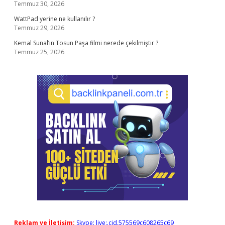
Temmuz 30, 2026
WattPad yerine ne kullanılır ?
Temmuz 29, 2026
Kemal Sunal’ın Tosun Paşa filmi nerede çekilmiştir ?
Temmuz 25, 2026
Reklam ve İletişim:
Skype: live:.cid.575569c608265c69