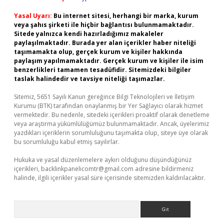
Yasal Uyarı:
Bu internet sitesi, herhangi bir marka, kurum
veya şahıs şirketi ile hiçbir bağlantısı bulunmamaktadır.
Sitede yalnızca kendi hazırladığımız makaleler
paylaşılmaktadır. Burada yer alan içerikler haber niteliği
taşımamakta olup, gerçek kurum ve kişiler hakkında
paylaşım yapılmamaktadır. Gerçek kurum ve kişiler ile isim
benzerlikleri tamamen tesadüfidir. Sitemizdeki bilgiler
taslak halindedir ve tavsiye niteliği taşımazlar.
Sitemiz, 5651 Sayılı Kanun gereğince Bilgi Teknolojileri ve İletişim
Kurumu (BTK) tarafından onaylanmış bir Yer Sağlayıcı olarak hizmet
vermektedir. Bu nedenle, sitedeki içerikleri proaktif olarak denetleme
veya araştırma yükümlülüğümüz bulunmamaktadır. Ancak, üyelerimiz
yazdıkları içeriklerin sorumluluğunu taşımakta olup, siteye üye olarak
bu sorumluluğu kabul etmiş sayılırlar.
Hukuka ve yasal düzenlemelere aykırı olduğunu düşündüğünüz
içerikleri,
backlinkpanelicomtr@gmail.com
adresine bildirmeniz
halinde, ilgili içerikler yasal süre içerisinde sitemizden kaldırılacaktır.
Arama