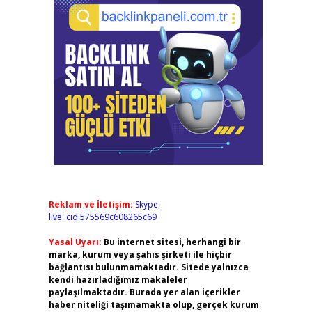
Reklam ve İletişim:
Skype:
live:.cid.575569c608265c69
Yasal Uyarı:
Bu internet sitesi, herhangi bir
marka, kurum veya şahıs şirketi ile hiçbir
bağlantısı bulunmamaktadır. Sitede yalnızca
kendi hazırladığımız makaleler
paylaşılmaktadır. Burada yer alan içerikler
haber niteliği taşımamakta olup, gerçek kurum