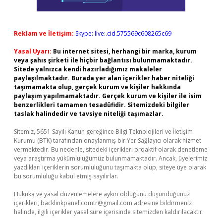
Reklam ve İletişim:
Skype: live:.cid.575569c608265c69
Yasal Uyarı:
Bu internet sitesi, herhangi bir marka, kurum
veya şahıs şirketi ile hiçbir bağlantısı bulunmamaktadır.
Sitede yalnızca kendi hazırladığımız makaleler
paylaşılmaktadır. Burada yer alan içerikler haber niteliği
taşımamakta olup, gerçek kurum ve kişiler hakkında
paylaşım yapılmamaktadır. Gerçek kurum ve kişiler ile isim
benzerlikleri tamamen tesadüfidir. Sitemizdeki bilgiler
taslak halindedir ve tavsiye niteliği taşımazlar.
Sitemiz, 5651 Sayılı Kanun gereğince Bilgi Teknolojileri ve İletişim
Kurumu (BTK) tarafından onaylanmış bir Yer Sağlayıcı olarak hizmet
vermektedir. Bu nedenle, sitedeki içerikleri proaktif olarak denetleme
veya araştırma yükümlülüğümüz bulunmamaktadır. Ancak, üyelerimiz
yazdıkları içeriklerin sorumluluğunu taşımakta olup, siteye üye olarak
bu sorumluluğu kabul etmiş sayılırlar.
Hukuka ve yasal düzenlemelere aykırı olduğunu düşündüğünüz
içerikleri,
backlinkpanelicomtr@gmail.com
adresine bildirmeniz
halinde, ilgili içerikler yasal süre içerisinde sitemizden kaldırılacaktır.