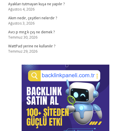
Ayakları tutmayan kuşa ne yapılır ?
Ağustos 4, 2026
Akım nedir, çeşitleri nelerdir ?
Ağustos 3, 2026
Avcı p mng k çvş ne demek ?
Temmuz 30, 2026
WattPad yerine ne kullanılır ?
Temmuz 29, 2026