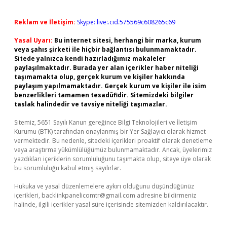
Reklam ve İletişim:
Skype: live:.cid.575569c608265c69
Yasal Uyarı:
Bu internet sitesi, herhangi bir marka, kurum
veya şahıs şirketi ile hiçbir bağlantısı bulunmamaktadır.
Sitede yalnızca kendi hazırladığımız makaleler
paylaşılmaktadır. Burada yer alan içerikler haber niteliği
taşımamakta olup, gerçek kurum ve kişiler hakkında
paylaşım yapılmamaktadır. Gerçek kurum ve kişiler ile isim
benzerlikleri tamamen tesadüfidir. Sitemizdeki bilgiler
taslak halindedir ve tavsiye niteliği taşımazlar.
Sitemiz, 5651 Sayılı Kanun gereğince Bilgi Teknolojileri ve İletişim
Kurumu (BTK) tarafından onaylanmış bir Yer Sağlayıcı olarak hizmet
vermektedir. Bu nedenle, sitedeki içerikleri proaktif olarak denetleme
veya araştırma yükümlülüğümüz bulunmamaktadır. Ancak, üyelerimiz
yazdıkları içeriklerin sorumluluğunu taşımakta olup, siteye üye olarak
bu sorumluluğu kabul etmiş sayılırlar.
Hukuka ve yasal düzenlemelere aykırı olduğunu düşündüğünüz
içerikleri,
backlinkpanelicomtr@gmail.com
adresine bildirmeniz
halinde, ilgili içerikler yasal süre içerisinde sitemizden kaldırılacaktır.