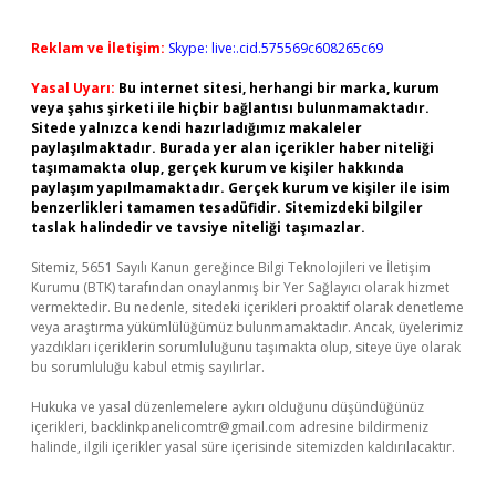
Reklam ve İletişim:
Skype: live:.cid.575569c608265c69
Yasal Uyarı:
Bu internet sitesi, herhangi bir marka, kurum
veya şahıs şirketi ile hiçbir bağlantısı bulunmamaktadır.
Sitede yalnızca kendi hazırladığımız makaleler
paylaşılmaktadır. Burada yer alan içerikler haber niteliği
taşımamakta olup, gerçek kurum ve kişiler hakkında
paylaşım yapılmamaktadır. Gerçek kurum ve kişiler ile isim
benzerlikleri tamamen tesadüfidir. Sitemizdeki bilgiler
taslak halindedir ve tavsiye niteliği taşımazlar.
Sitemiz, 5651 Sayılı Kanun gereğince Bilgi Teknolojileri ve İletişim
Kurumu (BTK) tarafından onaylanmış bir Yer Sağlayıcı olarak hizmet
vermektedir. Bu nedenle, sitedeki içerikleri proaktif olarak denetleme
veya araştırma yükümlülüğümüz bulunmamaktadır. Ancak, üyelerimiz
yazdıkları içeriklerin sorumluluğunu taşımakta olup, siteye üye olarak
bu sorumluluğu kabul etmiş sayılırlar.
Hukuka ve yasal düzenlemelere aykırı olduğunu düşündüğünüz
içerikleri,
backlinkpanelicomtr@gmail.com
adresine bildirmeniz
halinde, ilgili içerikler yasal süre içerisinde sitemizden kaldırılacaktır.