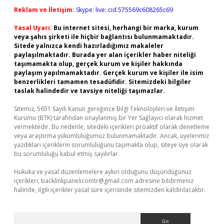
Reklam ve İletişim:
Skype: live:.cid.575569c608265c69
Yasal Uyarı:
Bu internet sitesi, herhangi bir marka, kurum
veya şahıs şirketi ile hiçbir bağlantısı bulunmamaktadır.
Sitede yalnızca kendi hazırladığımız makaleler
paylaşılmaktadır. Burada yer alan içerikler haber niteliği
taşımamakta olup, gerçek kurum ve kişiler hakkında
paylaşım yapılmamaktadır. Gerçek kurum ve kişiler ile isim
benzerlikleri tamamen tesadüfidir. Sitemizdeki bilgiler
taslak halindedir ve tavsiye niteliği taşımazlar.
Sitemiz, 5651 Sayılı Kanun gereğince Bilgi Teknolojileri ve İletişim
Kurumu (BTK) tarafından onaylanmış bir Yer Sağlayıcı olarak hizmet
vermektedir. Bu nedenle, sitedeki içerikleri proaktif olarak denetleme
veya araştırma yükümlülüğümüz bulunmamaktadır. Ancak, üyelerimiz
yazdıkları içeriklerin sorumluluğunu taşımakta olup, siteye üye olarak
bu sorumluluğu kabul etmiş sayılırlar.
Hukuka ve yasal düzenlemelere aykırı olduğunu düşündüğünüz
içerikleri,
backlinkpanelicomtr@gmail.com
adresine bildirmeniz
halinde, ilgili içerikler yasal süre içerisinde sitemizden kaldırılacaktır.
Arama