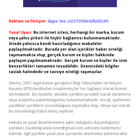
Reklam ve İletişim:
Skype: live:.cid.575569c608265c69
Yasal Uyarı:
Bu internet sitesi, herhangi bir marka, kurum
veya şahıs şirketi ile hiçbir bağlantısı bulunmamaktadır.
Sitede yalnızca kendi hazırladığımız makaleler
paylaşılmaktadır. Burada yer alan içerikler haber niteliği
taşımamakta olup, gerçek kurum ve kişiler hakkında
paylaşım yapılmamaktadır. Gerçek kurum ve kişiler ile isim
benzerlikleri tamamen tesadüfidir. Sitemizdeki bilgiler
taslak halindedir ve tavsiye niteliği taşımazlar.
Sitemiz, 5651 Sayılı Kanun gereğince Bilgi Teknolojileri ve İletişim
Kurumu (BTK) tarafından onaylanmış bir Yer Sağlayıcı olarak hizmet
vermektedir. Bu nedenle, sitedeki içerikleri proaktif olarak denetleme
veya araştırma yükümlülüğümüz bulunmamaktadır. Ancak, üyelerimiz
yazdıkları içeriklerin sorumluluğunu taşımakta olup, siteye üye olarak
bu sorumluluğu kabul etmiş sayılırlar.
Hukuka ve yasal düzenlemelere aykırı olduğunu düşündüğünüz
içerikleri,
backlinkpanelicomtr@gmail.com
adresine bildirmeniz
halinde, ilgili içerikler yasal süre içerisinde sitemizden kaldırılacaktır.