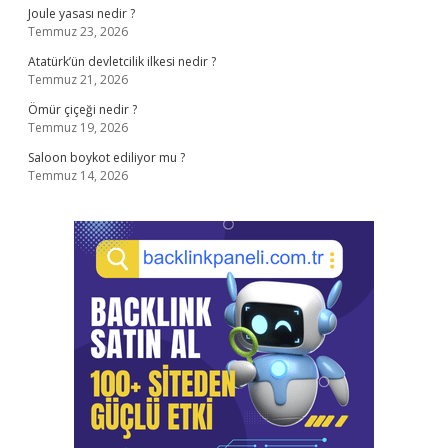
Joule yasası nedir ?
Temmuz 23, 2026
Atatürk’ün devletcilik ilkesi nedir ?
Temmuz 21, 2026
Ömür çiçeği nedir ?
Temmuz 19, 2026
Saloon boykot ediliyor mu ?
Temmuz 14, 2026