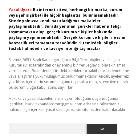
Yasal Uyarı:
Bu internet sitesi, herhangi bir marka, kurum
veya şahıs şirketi ile hiçbir bağlantısı bulunmamaktadır.
Sitede yalnızca kendi hazırladığımız makaleler
paylaşılmaktadır. Burada yer alan içerikler haber niteliği
taşımamakta olup, gerçek kurum ve kişiler hakkında
paylaşım yapılmamaktadır. Gerçek kurum ve kişiler ile isim
benzerlikleri tamamen tesadüfidir. Sitemizdeki bilgiler
taslak halindedir ve tavsiye niteliği taşımazlar.
Sitemiz, 5651 Sayılı Kanun gereğince Bilgi Teknolojileri ve İletişim
Kurumu (BTK) tarafından onaylanmış bir Yer Sağlayıcı olarak hizmet
vermektedir. Bu nedenle, sitedeki içerikleri proaktif olarak denetleme
veya araştırma yükümlülüğümüz bulunmamaktadır. Ancak, üyelerimiz
yazdıkları içeriklerin sorumluluğunu taşımakta olup, siteye üye olarak
bu sorumluluğu kabul etmiş sayılırlar.
Hukuka ve yasal düzenlemelere aykırı olduğunu düşündüğünüz
içerikleri,
backlinkpanelicomtr@gmail.com
adresine bildirmeniz
halinde, ilgili içerikler yasal süre içerisinde sitemizden kaldırılacaktır.
Arama