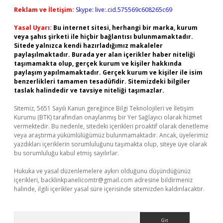
Reklam ve İletişim:
Skype: live:.cid.575569c608265c69
Yasal Uyarı:
Bu internet sitesi, herhangi bir marka, kurum
veya şahıs şirketi ile hiçbir bağlantısı bulunmamaktadır.
Sitede yalnızca kendi hazırladığımız makaleler
paylaşılmaktadır. Burada yer alan içerikler haber niteliği
taşımamakta olup, gerçek kurum ve kişiler hakkında
paylaşım yapılmamaktadır. Gerçek kurum ve kişiler ile isim
benzerlikleri tamamen tesadüfidir. Sitemizdeki bilgiler
taslak halindedir ve tavsiye niteliği taşımazlar.
Sitemiz, 5651 Sayılı Kanun gereğince Bilgi Teknolojileri ve İletişim
Kurumu (BTK) tarafından onaylanmış bir Yer Sağlayıcı olarak hizmet
vermektedir. Bu nedenle, sitedeki içerikleri proaktif olarak denetleme
veya araştırma yükümlülüğümüz bulunmamaktadır. Ancak, üyelerimiz
yazdıkları içeriklerin sorumluluğunu taşımakta olup, siteye üye olarak
bu sorumluluğu kabul etmiş sayılırlar.
Hukuka ve yasal düzenlemelere aykırı olduğunu düşündüğünüz
içerikleri,
backlinkpanelicomtr@gmail.com
adresine bildirmeniz
halinde, ilgili içerikler yasal süre içerisinde sitemizden kaldırılacaktır.
Arama