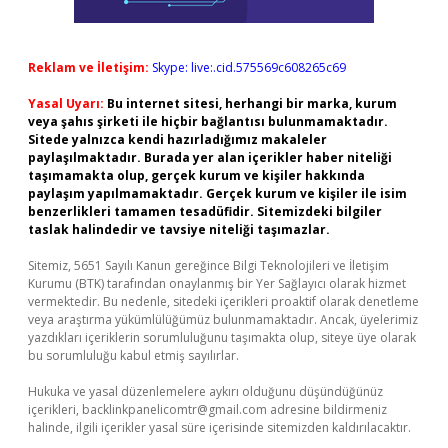
Reklam ve İletişim:
Skype: live:.cid.575569c608265c69
Yasal Uyarı:
Bu internet sitesi, herhangi bir marka, kurum
veya şahıs şirketi ile hiçbir bağlantısı bulunmamaktadır.
Sitede yalnızca kendi hazırladığımız makaleler
paylaşılmaktadır. Burada yer alan içerikler haber niteliği
taşımamakta olup, gerçek kurum ve kişiler hakkında
paylaşım yapılmamaktadır. Gerçek kurum ve kişiler ile isim
benzerlikleri tamamen tesadüfidir. Sitemizdeki bilgiler
taslak halindedir ve tavsiye niteliği taşımazlar.
Sitemiz, 5651 Sayılı Kanun gereğince Bilgi Teknolojileri ve İletişim
Kurumu (BTK) tarafından onaylanmış bir Yer Sağlayıcı olarak hizmet
vermektedir. Bu nedenle, sitedeki içerikleri proaktif olarak denetleme
veya araştırma yükümlülüğümüz bulunmamaktadır. Ancak, üyelerimiz
yazdıkları içeriklerin sorumluluğunu taşımakta olup, siteye üye olarak
bu sorumluluğu kabul etmiş sayılırlar.
Hukuka ve yasal düzenlemelere aykırı olduğunu düşündüğünüz
içerikleri,
backlinkpanelicomtr@gmail.com
adresine bildirmeniz
halinde, ilgili içerikler yasal süre içerisinde sitemizden kaldırılacaktır.