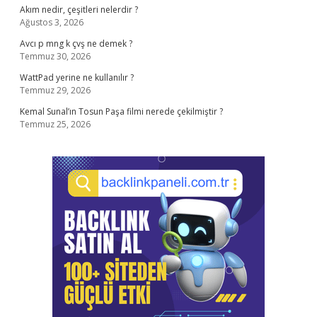
Akım nedir, çeşitleri nelerdir ?
Ağustos 3, 2026
Avcı p mng k çvş ne demek ?
Temmuz 30, 2026
WattPad yerine ne kullanılır ?
Temmuz 29, 2026
Kemal Sunal’ın Tosun Paşa filmi nerede çekilmiştir ?
Temmuz 25, 2026