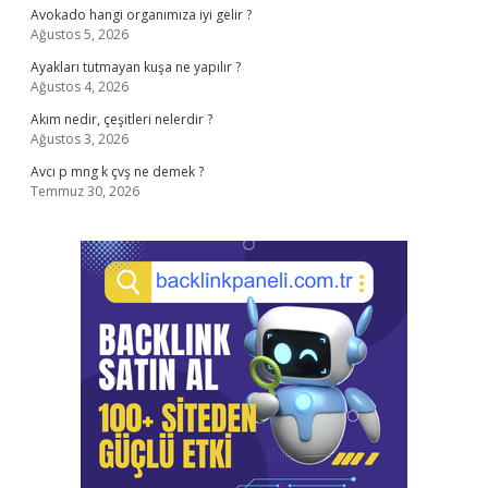
Avokado hangi organımıza iyi gelir ?
Ağustos 5, 2026
Ayakları tutmayan kuşa ne yapılır ?
Ağustos 4, 2026
Akım nedir, çeşitleri nelerdir ?
Ağustos 3, 2026
Avcı p mng k çvş ne demek ?
Temmuz 30, 2026