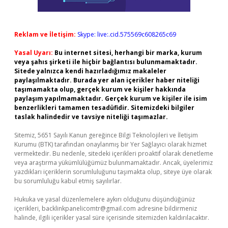
Reklam ve İletişim:
Skype: live:.cid.575569c608265c69
Yasal Uyarı:
Bu internet sitesi, herhangi bir marka, kurum
veya şahıs şirketi ile hiçbir bağlantısı bulunmamaktadır.
Sitede yalnızca kendi hazırladığımız makaleler
paylaşılmaktadır. Burada yer alan içerikler haber niteliği
taşımamakta olup, gerçek kurum ve kişiler hakkında
paylaşım yapılmamaktadır. Gerçek kurum ve kişiler ile isim
benzerlikleri tamamen tesadüfidir. Sitemizdeki bilgiler
taslak halindedir ve tavsiye niteliği taşımazlar.
Sitemiz, 5651 Sayılı Kanun gereğince Bilgi Teknolojileri ve İletişim
Kurumu (BTK) tarafından onaylanmış bir Yer Sağlayıcı olarak hizmet
vermektedir. Bu nedenle, sitedeki içerikleri proaktif olarak denetleme
veya araştırma yükümlülüğümüz bulunmamaktadır. Ancak, üyelerimiz
yazdıkları içeriklerin sorumluluğunu taşımakta olup, siteye üye olarak
bu sorumluluğu kabul etmiş sayılırlar.
Hukuka ve yasal düzenlemelere aykırı olduğunu düşündüğünüz
içerikleri,
backlinkpanelicomtr@gmail.com
adresine bildirmeniz
halinde, ilgili içerikler yasal süre içerisinde sitemizden kaldırılacaktır.