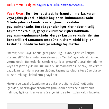
Reklam ve İletişim:
Skype: live:.cid.575569c608265c69
Yasal Uyarı:
Bu internet sitesi, herhangi bir marka, kurum
veya şahıs şirketi ile hiçbir bağlantısı bulunmamaktadır.
Sitede yalnızca kendi hazırladığımız makaleler
paylaşılmaktadır. Burada yer alan içerikler haber niteliği
taşımamakta olup, gerçek kurum ve kişiler hakkında
paylaşım yapılmamaktadır. Gerçek kurum ve kişiler ile isim
benzerlikleri tamamen tesadüfidir. Sitemizdeki bilgiler
taslak halindedir ve tavsiye niteliği taşımazlar.
Sitemiz, 5651 Sayılı Kanun gereğince Bilgi Teknolojileri ve İletişim
Kurumu (BTK) tarafından onaylanmış bir Yer Sağlayıcı olarak hizmet
vermektedir. Bu nedenle, sitedeki içerikleri proaktif olarak denetleme
veya araştırma yükümlülüğümüz bulunmamaktadır. Ancak, üyelerimiz
yazdıkları içeriklerin sorumluluğunu taşımakta olup, siteye üye olarak
bu sorumluluğu kabul etmiş sayılırlar.
Hukuka ve yasal düzenlemelere aykırı olduğunu düşündüğünüz
içerikleri,
backlinkpanelicomtr@gmail.com
adresine bildirmeniz
halinde, ilgili içerikler yasal süre içerisinde sitemizden kaldırılacaktır.
Arama