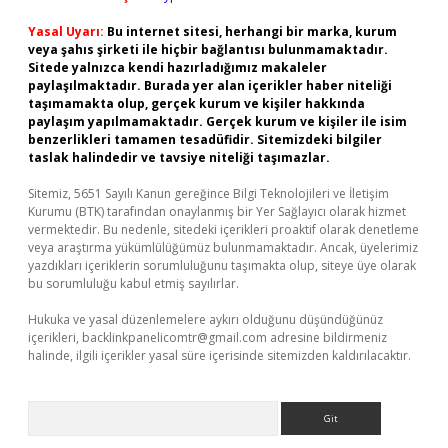
Yasal Uyarı:
Bu internet sitesi, herhangi bir marka, kurum
veya şahıs şirketi ile hiçbir bağlantısı bulunmamaktadır.
Sitede yalnızca kendi hazırladığımız makaleler
paylaşılmaktadır. Burada yer alan içerikler haber niteliği
taşımamakta olup, gerçek kurum ve kişiler hakkında
paylaşım yapılmamaktadır. Gerçek kurum ve kişiler ile isim
benzerlikleri tamamen tesadüfidir. Sitemizdeki bilgiler
taslak halindedir ve tavsiye niteliği taşımazlar.
Sitemiz, 5651 Sayılı Kanun gereğince Bilgi Teknolojileri ve İletişim
Kurumu (BTK) tarafından onaylanmış bir Yer Sağlayıcı olarak hizmet
vermektedir. Bu nedenle, sitedeki içerikleri proaktif olarak denetleme
veya araştırma yükümlülüğümüz bulunmamaktadır. Ancak, üyelerimiz
yazdıkları içeriklerin sorumluluğunu taşımakta olup, siteye üye olarak
bu sorumluluğu kabul etmiş sayılırlar.
Hukuka ve yasal düzenlemelere aykırı olduğunu düşündüğünüz
içerikleri,
backlinkpanelicomtr@gmail.com
adresine bildirmeniz
halinde, ilgili içerikler yasal süre içerisinde sitemizden kaldırılacaktır.
Arama