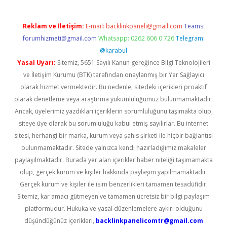
Reklam ve İletişim:
E-mail:
backlinkpaneli@gmail.com
Teams:
forumhizmeti@gmail.com
Whatsapp: 0262 606 0 726
Telegram:
@karabul
Yasal Uyarı:
Sitemiz, 5651 Sayılı Kanun gereğince Bilgi Teknolojileri
ve İletişim Kurumu (BTK) tarafından onaylanmış bir Yer Sağlayıcı
olarak hizmet vermektedir. Bu nedenle, sitedeki içerikleri proaktif
olarak denetleme veya araştırma yükümlülüğümüz bulunmamaktadır.
Ancak, üyelerimiz yazdıkları içeriklerin sorumluluğunu taşımakta olup,
siteye üye olarak bu sorumluluğu kabul etmiş sayılırlar. Bu internet
sitesi, herhangi bir marka, kurum veya şahıs şirketi ile hiçbir bağlantısı
bulunmamaktadır. Sitede yalnızca kendi hazırladığımız makaleler
paylaşılmaktadır. Burada yer alan içerikler haber niteliği taşımamakta
olup, gerçek kurum ve kişiler hakkında paylaşım yapılmamaktadır.
Gerçek kurum ve kişiler ile isim benzerlikleri tamamen tesadüfidir.
Sitemiz, kar amacı gütmeyen ve tamamen ücretsiz bir bilgi paylaşım
platformudur. Hukuka ve yasal düzenlemelere aykırı olduğunu
düşündüğünüz içerikleri,
backlinkpanelicomtr@gmail.com