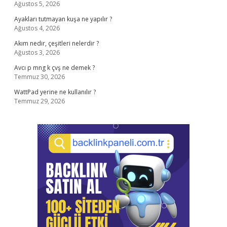
Ağustos 5, 2026
Ayakları tutmayan kuşa ne yapılır ?
Ağustos 4, 2026
Akım nedir, çeşitleri nelerdir ?
Ağustos 3, 2026
Avcı p mng k çvş ne demek ?
Temmuz 30, 2026
WattPad yerine ne kullanılır ?
Temmuz 29, 2026