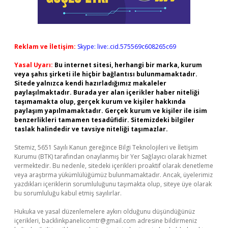
Reklam ve İletişim:
Skype: live:.cid.575569c608265c69
Yasal Uyarı:
Bu internet sitesi, herhangi bir marka, kurum
veya şahıs şirketi ile hiçbir bağlantısı bulunmamaktadır.
Sitede yalnızca kendi hazırladığımız makaleler
paylaşılmaktadır. Burada yer alan içerikler haber niteliği
taşımamakta olup, gerçek kurum ve kişiler hakkında
paylaşım yapılmamaktadır. Gerçek kurum ve kişiler ile isim
benzerlikleri tamamen tesadüfidir. Sitemizdeki bilgiler
taslak halindedir ve tavsiye niteliği taşımazlar.
Sitemiz, 5651 Sayılı Kanun gereğince Bilgi Teknolojileri ve İletişim
Kurumu (BTK) tarafından onaylanmış bir Yer Sağlayıcı olarak hizmet
vermektedir. Bu nedenle, sitedeki içerikleri proaktif olarak denetleme
veya araştırma yükümlülüğümüz bulunmamaktadır. Ancak, üyelerimiz
yazdıkları içeriklerin sorumluluğunu taşımakta olup, siteye üye olarak
bu sorumluluğu kabul etmiş sayılırlar.
Hukuka ve yasal düzenlemelere aykırı olduğunu düşündüğünüz
içerikleri,
backlinkpanelicomtr@gmail.com
adresine bildirmeniz