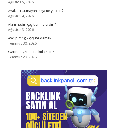
Ağustos 5, 2026
Ayakları tutmayan kuşa ne yapılır ?
Ağustos 4, 2026
Akım nedir, çeşitleri nelerdir ?
Ağustos 3, 2026
Avcı p mng k çvş ne demek ?
Temmuz 30, 2026
WattPad yerine ne kullanılır ?
Temmuz 29, 2026