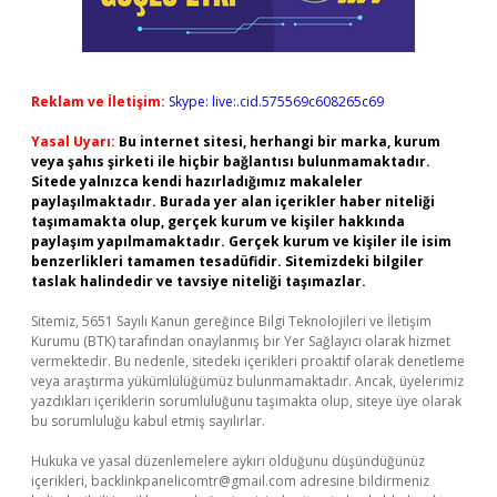
Reklam ve İletişim:
Skype: live:.cid.575569c608265c69
Yasal Uyarı:
Bu internet sitesi, herhangi bir marka, kurum
veya şahıs şirketi ile hiçbir bağlantısı bulunmamaktadır.
Sitede yalnızca kendi hazırladığımız makaleler
paylaşılmaktadır. Burada yer alan içerikler haber niteliği
taşımamakta olup, gerçek kurum ve kişiler hakkında
paylaşım yapılmamaktadır. Gerçek kurum ve kişiler ile isim
benzerlikleri tamamen tesadüfidir. Sitemizdeki bilgiler
taslak halindedir ve tavsiye niteliği taşımazlar.
Sitemiz, 5651 Sayılı Kanun gereğince Bilgi Teknolojileri ve İletişim
Kurumu (BTK) tarafından onaylanmış bir Yer Sağlayıcı olarak hizmet
vermektedir. Bu nedenle, sitedeki içerikleri proaktif olarak denetleme
veya araştırma yükümlülüğümüz bulunmamaktadır. Ancak, üyelerimiz
yazdıkları içeriklerin sorumluluğunu taşımakta olup, siteye üye olarak
bu sorumluluğu kabul etmiş sayılırlar.
Hukuka ve yasal düzenlemelere aykırı olduğunu düşündüğünüz
içerikleri,
backlinkpanelicomtr@gmail.com
adresine bildirmeniz