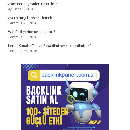
Akım nedir, çeşitleri nelerdir ?
Ağustos 3, 2026
Avcı p mng k çvş ne demek ?
Temmuz 30, 2026
WattPad yerine ne kullanılır ?
Temmuz 29, 2026
Kemal Sunal’ın Tosun Paşa filmi nerede çekilmiştir ?
Temmuz 25, 2026