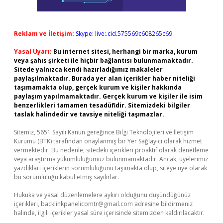
Reklam ve İletişim:
Skype: live:.cid.575569c608265c69
Yasal Uyarı:
Bu internet sitesi, herhangi bir marka, kurum
veya şahıs şirketi ile hiçbir bağlantısı bulunmamaktadır.
Sitede yalnızca kendi hazırladığımız makaleler
paylaşılmaktadır. Burada yer alan içerikler haber niteliği
taşımamakta olup, gerçek kurum ve kişiler hakkında
paylaşım yapılmamaktadır. Gerçek kurum ve kişiler ile isim
benzerlikleri tamamen tesadüfidir. Sitemizdeki bilgiler
taslak halindedir ve tavsiye niteliği taşımazlar.
Sitemiz, 5651 Sayılı Kanun gereğince Bilgi Teknolojileri ve İletişim
Kurumu (BTK) tarafından onaylanmış bir Yer Sağlayıcı olarak hizmet
vermektedir. Bu nedenle, sitedeki içerikleri proaktif olarak denetleme
veya araştırma yükümlülüğümüz bulunmamaktadır. Ancak, üyelerimiz
yazdıkları içeriklerin sorumluluğunu taşımakta olup, siteye üye olarak
bu sorumluluğu kabul etmiş sayılırlar.
Hukuka ve yasal düzenlemelere aykırı olduğunu düşündüğünüz
içerikleri,
backlinkpanelicomtr@gmail.com
adresine bildirmeniz
halinde, ilgili içerikler yasal süre içerisinde sitemizden kaldırılacaktır.