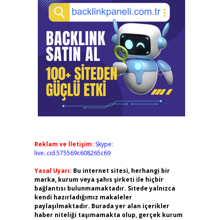
Reklam ve İletişim:
Skype:
live:.cid.575569c608265c69
Yasal Uyarı:
Bu internet sitesi, herhangi bir
marka, kurum veya şahıs şirketi ile hiçbir
bağlantısı bulunmamaktadır. Sitede yalnızca
kendi hazırladığımız makaleler
paylaşılmaktadır. Burada yer alan içerikler
haber niteliği taşımamakta olup, gerçek kurum