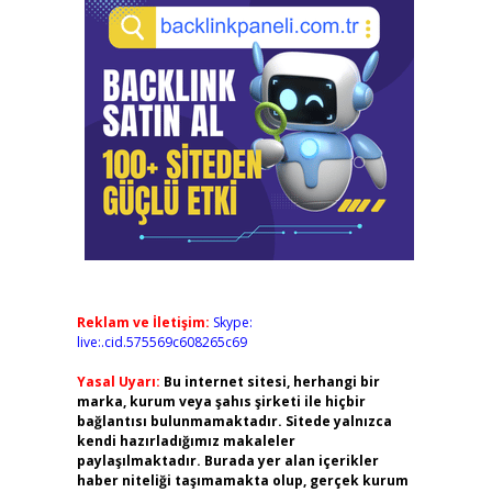
Reklam ve İletişim:
Skype:
live:.cid.575569c608265c69
Yasal Uyarı:
Bu internet sitesi, herhangi bir
marka, kurum veya şahıs şirketi ile hiçbir
bağlantısı bulunmamaktadır. Sitede yalnızca
kendi hazırladığımız makaleler
paylaşılmaktadır. Burada yer alan içerikler
haber niteliği taşımamakta olup, gerçek kurum