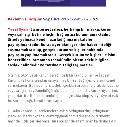
Reklam ve İletişim:
Skype: live:.cid.575569c608265c69
Yasal Uyarı:
Bu internet sitesi, herhangi bir marka, kurum
veya şahıs şirketi ile hiçbir bağlantısı bulunmamaktadır.
Sitede yalnızca kendi hazırladığımız makaleler
paylaşılmaktadır. Burada yer alan içerikler haber niteliği
taşımamakta olup, gerçek kurum ve kişiler hakkında
paylaşım yapılmamaktadır. Gerçek kurum ve kişiler ile isim
benzerlikleri tamamen tesadüfidir. Sitemizdeki bilgiler
taslak halindedir ve tavsiye niteliği taşımazlar.
Sitemiz, 5651 Sayılı Kanun gereğince Bilgi Teknolojileri ve İletişim
Kurumu (BTK) tarafından onaylanmış bir Yer Sağlayıcı olarak hizmet
vermektedir. Bu nedenle, sitedeki içerikleri proaktif olarak denetleme
veya araştırma yükümlülüğümüz bulunmamaktadır. Ancak, üyelerimiz
yazdıkları içeriklerin sorumluluğunu taşımakta olup, siteye üye olarak
bu sorumluluğu kabul etmiş sayılırlar.
Hukuka ve yasal düzenlemelere aykırı olduğunu düşündüğünüz
içerikleri,
backlinkpanelicomtr@gmail.com
adresine bildirmeniz
halinde, ilgili içerikler yasal süre içerisinde sitemizden kaldırılacaktır.