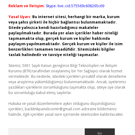
Reklam ve İletişim:
Skype: live:.cid.575569c608265c69
Yasal Uyarı:
Bu internet sitesi, herhangi bir marka, kurum
veya şahıs şirketi ile hiçbir bağlantısı bulunmamaktadır.
Sitede yalnızca kendi hazırladığımız makaleler
paylaşılmaktadır. Burada yer alan içerikler haber niteliği
taşımamakta olup, gerçek kurum ve kişiler hakkında
paylaşım yapılmamaktadır. Gerçek kurum ve kişiler ile isim
benzerlikleri tamamen tesadüfidir. Sitemizdeki bilgiler
taslak halindedir ve tavsiye niteliği taşımazlar.
Sitemiz, 5651 Sayılı Kanun gereğince Bilgi Teknolojileri ve İletişim
Kurumu (BTK) tarafından onaylanmış bir Yer Sağlayıcı olarak hizmet
vermektedir. Bu nedenle, sitedeki içerikleri proaktif olarak denetleme
veya araştırma yükümlülüğümüz bulunmamaktadır. Ancak, üyelerimiz
yazdıkları içeriklerin sorumluluğunu taşımakta olup, siteye üye olarak
bu sorumluluğu kabul etmiş sayılırlar.
Hukuka ve yasal düzenlemelere aykırı olduğunu düşündüğünüz
içerikleri,
backlinkpanelicomtr@gmail.com
adresine bildirmeniz
halinde, ilgili içerikler yasal süre içerisinde sitemizden kaldırılacaktır.
Arama