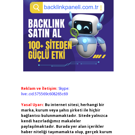
Reklam ve İletişim:
Skype:
live:.cid.575569c608265c69
Yasal Uyarı:
Bu internet sitesi, herhangi bir
marka, kurum veya şahıs şirketi ile hiçbir
bağlantısı bulunmamaktadır. Sitede yalnızca
kendi hazırladığımız makaleler
paylaşılmaktadır. Burada yer alan içerikler
haber niteliği taşımamakta olup, gerçek kurum