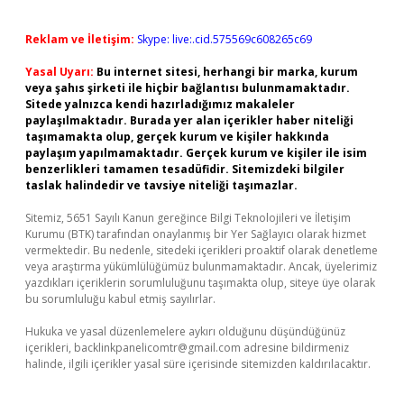
Reklam ve İletişim:
Skype: live:.cid.575569c608265c69
Yasal Uyarı:
Bu internet sitesi, herhangi bir marka, kurum
veya şahıs şirketi ile hiçbir bağlantısı bulunmamaktadır.
Sitede yalnızca kendi hazırladığımız makaleler
paylaşılmaktadır. Burada yer alan içerikler haber niteliği
taşımamakta olup, gerçek kurum ve kişiler hakkında
paylaşım yapılmamaktadır. Gerçek kurum ve kişiler ile isim
benzerlikleri tamamen tesadüfidir. Sitemizdeki bilgiler
taslak halindedir ve tavsiye niteliği taşımazlar.
Sitemiz, 5651 Sayılı Kanun gereğince Bilgi Teknolojileri ve İletişim
Kurumu (BTK) tarafından onaylanmış bir Yer Sağlayıcı olarak hizmet
vermektedir. Bu nedenle, sitedeki içerikleri proaktif olarak denetleme
veya araştırma yükümlülüğümüz bulunmamaktadır. Ancak, üyelerimiz
yazdıkları içeriklerin sorumluluğunu taşımakta olup, siteye üye olarak
bu sorumluluğu kabul etmiş sayılırlar.
Hukuka ve yasal düzenlemelere aykırı olduğunu düşündüğünüz
içerikleri,
backlinkpanelicomtr@gmail.com
adresine bildirmeniz
halinde, ilgili içerikler yasal süre içerisinde sitemizden kaldırılacaktır.