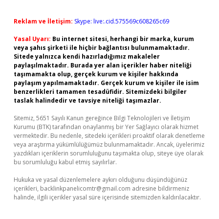
Reklam ve İletişim:
Skype: live:.cid.575569c608265c69
Yasal Uyarı:
Bu internet sitesi, herhangi bir marka, kurum
veya şahıs şirketi ile hiçbir bağlantısı bulunmamaktadır.
Sitede yalnızca kendi hazırladığımız makaleler
paylaşılmaktadır. Burada yer alan içerikler haber niteliği
taşımamakta olup, gerçek kurum ve kişiler hakkında
paylaşım yapılmamaktadır. Gerçek kurum ve kişiler ile isim
benzerlikleri tamamen tesadüfidir. Sitemizdeki bilgiler
taslak halindedir ve tavsiye niteliği taşımazlar.
Sitemiz, 5651 Sayılı Kanun gereğince Bilgi Teknolojileri ve İletişim
Kurumu (BTK) tarafından onaylanmış bir Yer Sağlayıcı olarak hizmet
vermektedir. Bu nedenle, sitedeki içerikleri proaktif olarak denetleme
veya araştırma yükümlülüğümüz bulunmamaktadır. Ancak, üyelerimiz
yazdıkları içeriklerin sorumluluğunu taşımakta olup, siteye üye olarak
bu sorumluluğu kabul etmiş sayılırlar.
Hukuka ve yasal düzenlemelere aykırı olduğunu düşündüğünüz
içerikleri,
backlinkpanelicomtr@gmail.com
adresine bildirmeniz
halinde, ilgili içerikler yasal süre içerisinde sitemizden kaldırılacaktır.