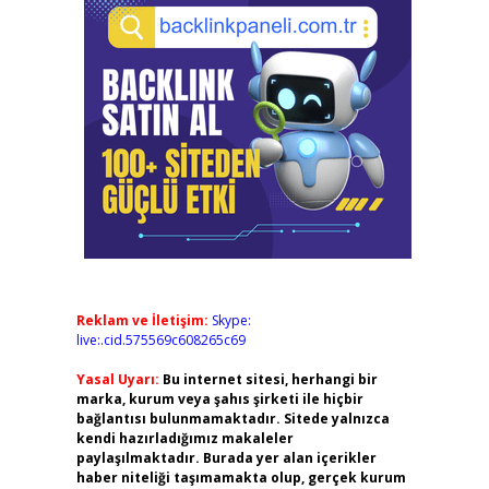
Reklam ve İletişim:
Skype:
live:.cid.575569c608265c69
Yasal Uyarı:
Bu internet sitesi, herhangi bir
marka, kurum veya şahıs şirketi ile hiçbir
bağlantısı bulunmamaktadır. Sitede yalnızca
kendi hazırladığımız makaleler
paylaşılmaktadır. Burada yer alan içerikler
haber niteliği taşımamakta olup, gerçek kurum