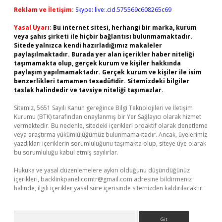
Reklam ve İletişim:
Skype: live:.cid.575569c608265c69
Yasal Uyarı:
Bu internet sitesi, herhangi bir marka, kurum
veya şahıs şirketi ile hiçbir bağlantısı bulunmamaktadır.
Sitede yalnızca kendi hazırladığımız makaleler
paylaşılmaktadır. Burada yer alan içerikler haber niteliği
taşımamakta olup, gerçek kurum ve kişiler hakkında
paylaşım yapılmamaktadır. Gerçek kurum ve kişiler ile isim
benzerlikleri tamamen tesadüfidir. Sitemizdeki bilgiler
taslak halindedir ve tavsiye niteliği taşımazlar.
Sitemiz, 5651 Sayılı Kanun gereğince Bilgi Teknolojileri ve İletişim
Kurumu (BTK) tarafından onaylanmış bir Yer Sağlayıcı olarak hizmet
vermektedir. Bu nedenle, sitedeki içerikleri proaktif olarak denetleme
veya araştırma yükümlülüğümüz bulunmamaktadır. Ancak, üyelerimiz
yazdıkları içeriklerin sorumluluğunu taşımakta olup, siteye üye olarak
bu sorumluluğu kabul etmiş sayılırlar.
Hukuka ve yasal düzenlemelere aykırı olduğunu düşündüğünüz
içerikleri,
backlinkpanelicomtr@gmail.com
adresine bildirmeniz
halinde, ilgili içerikler yasal süre içerisinde sitemizden kaldırılacaktır.
Arama