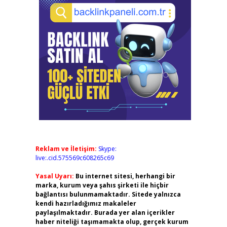
Reklam ve İletişim:
Skype:
live:.cid.575569c608265c69
Yasal Uyarı:
Bu internet sitesi, herhangi bir
marka, kurum veya şahıs şirketi ile hiçbir
bağlantısı bulunmamaktadır. Sitede yalnızca
kendi hazırladığımız makaleler
paylaşılmaktadır. Burada yer alan içerikler
haber niteliği taşımamakta olup, gerçek kurum