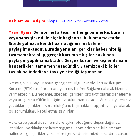
Reklam ve İletişim:
Skype: live:.cid.575569c608265c69
Yasal Uyarı:
Bu internet sitesi, herhangi bir marka, kurum
veya şahıs şirketi ile hiçbir bağlantısı bulunmamaktadır.
Sitede yalnızca kendi hazırladığımız makaleler
paylaşılmaktadır. Burada yer alan içerikler haber niteliği
taşımamakta olup, gerçek kurum ve kişiler hakkında
paylaşım yapılmamaktadır. Gerçek kurum ve kişiler ile isim
benzerlikleri tamamen tesadüfidir. Sitemizdeki bilgiler
taslak halindedir ve tavsiye niteliği taşımazlar.
Sitemiz, 5651 Sayılı Kanun gereğince Bilgi Teknolojileri ve İletişim
Kurumu (BTK) tarafından onaylanmış bir Yer Sağlayıcı olarak hizmet
vermektedir. Bu nedenle, sitedeki içerikleri proaktif olarak denetleme
veya araştırma yükümlülüğümüz bulunmamaktadır. Ancak, üyelerimiz
yazdıkları içeriklerin sorumluluğunu taşımakta olup, siteye üye olarak
bu sorumluluğu kabul etmiş sayılırlar.
Hukuka ve yasal düzenlemelere aykırı olduğunu düşündüğünüz
içerikleri,
backlinkpanelicomtr@gmail.com
adresine bildirmeniz
halinde, ilgili içerikler yasal süre içerisinde sitemizden kaldırılacaktır.