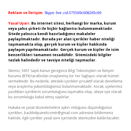
Reklam ve İletişim:
Skype: live:.cid.575569c608265c69
Yasal Uyarı:
Bu internet sitesi, herhangi bir marka, kurum
veya şahıs şirketi ile hiçbir bağlantısı bulunmamaktadır.
Sitede yalnızca kendi hazırladığımız makaleler
paylaşılmaktadır. Burada yer alan içerikler haber niteliği
taşımamakta olup, gerçek kurum ve kişiler hakkında
paylaşım yapılmamaktadır. Gerçek kurum ve kişiler ile isim
benzerlikleri tamamen tesadüfidir. Sitemizdeki bilgiler
taslak halindedir ve tavsiye niteliği taşımazlar.
Sitemiz, 5651 Sayılı Kanun gereğince Bilgi Teknolojileri ve İletişim
Kurumu (BTK) tarafından onaylanmış bir Yer Sağlayıcı olarak hizmet
vermektedir. Bu nedenle, sitedeki içerikleri proaktif olarak denetleme
veya araştırma yükümlülüğümüz bulunmamaktadır. Ancak, üyelerimiz
yazdıkları içeriklerin sorumluluğunu taşımakta olup, siteye üye olarak
bu sorumluluğu kabul etmiş sayılırlar.
Hukuka ve yasal düzenlemelere aykırı olduğunu düşündüğünüz
içerikleri,
backlinkpanelicomtr@gmail.com
adresine bildirmeniz
halinde, ilgili içerikler yasal süre içerisinde sitemizden kaldırılacaktır.