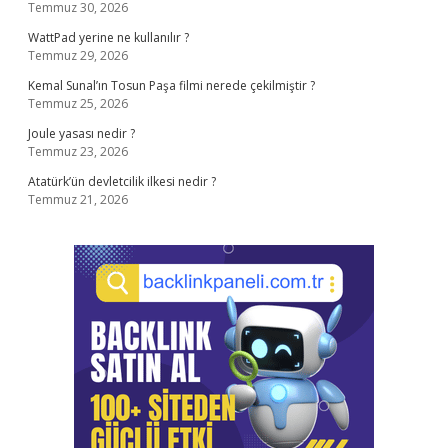
Temmuz 30, 2026
WattPad yerine ne kullanılır ?
Temmuz 29, 2026
Kemal Sunal’ın Tosun Paşa filmi nerede çekilmiştir ?
Temmuz 25, 2026
Joule yasası nedir ?
Temmuz 23, 2026
Atatürk’ün devletcilik ilkesi nedir ?
Temmuz 21, 2026