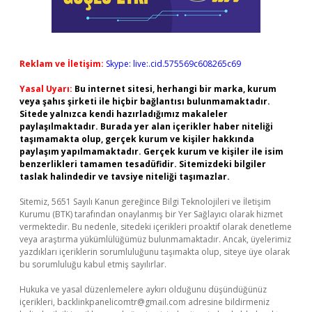
Reklam ve İletişim:
Skype: live:.cid.575569c608265c69
Yasal Uyarı:
Bu internet sitesi, herhangi bir marka, kurum
veya şahıs şirketi ile hiçbir bağlantısı bulunmamaktadır.
Sitede yalnızca kendi hazırladığımız makaleler
paylaşılmaktadır. Burada yer alan içerikler haber niteliği
taşımamakta olup, gerçek kurum ve kişiler hakkında
paylaşım yapılmamaktadır. Gerçek kurum ve kişiler ile isim
benzerlikleri tamamen tesadüfidir. Sitemizdeki bilgiler
taslak halindedir ve tavsiye niteliği taşımazlar.
Sitemiz, 5651 Sayılı Kanun gereğince Bilgi Teknolojileri ve İletişim
Kurumu (BTK) tarafından onaylanmış bir Yer Sağlayıcı olarak hizmet
vermektedir. Bu nedenle, sitedeki içerikleri proaktif olarak denetleme
veya araştırma yükümlülüğümüz bulunmamaktadır. Ancak, üyelerimiz
yazdıkları içeriklerin sorumluluğunu taşımakta olup, siteye üye olarak
bu sorumluluğu kabul etmiş sayılırlar.
Hukuka ve yasal düzenlemelere aykırı olduğunu düşündüğünüz
içerikleri,
backlinkpanelicomtr@gmail.com
adresine bildirmeniz