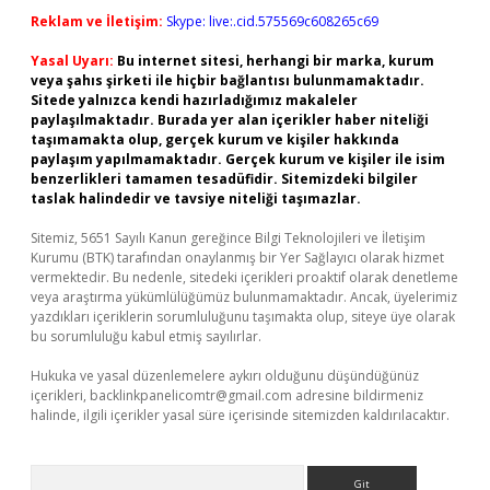
Reklam ve İletişim:
Skype: live:.cid.575569c608265c69
Yasal Uyarı:
Bu internet sitesi, herhangi bir marka, kurum
veya şahıs şirketi ile hiçbir bağlantısı bulunmamaktadır.
Sitede yalnızca kendi hazırladığımız makaleler
paylaşılmaktadır. Burada yer alan içerikler haber niteliği
taşımamakta olup, gerçek kurum ve kişiler hakkında
paylaşım yapılmamaktadır. Gerçek kurum ve kişiler ile isim
benzerlikleri tamamen tesadüfidir. Sitemizdeki bilgiler
taslak halindedir ve tavsiye niteliği taşımazlar.
Sitemiz, 5651 Sayılı Kanun gereğince Bilgi Teknolojileri ve İletişim
Kurumu (BTK) tarafından onaylanmış bir Yer Sağlayıcı olarak hizmet
vermektedir. Bu nedenle, sitedeki içerikleri proaktif olarak denetleme
veya araştırma yükümlülüğümüz bulunmamaktadır. Ancak, üyelerimiz
yazdıkları içeriklerin sorumluluğunu taşımakta olup, siteye üye olarak
bu sorumluluğu kabul etmiş sayılırlar.
Hukuka ve yasal düzenlemelere aykırı olduğunu düşündüğünüz
içerikleri,
backlinkpanelicomtr@gmail.com
adresine bildirmeniz
halinde, ilgili içerikler yasal süre içerisinde sitemizden kaldırılacaktır.
Arama