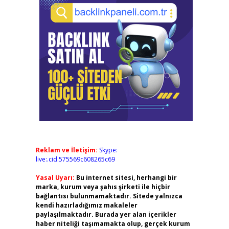
Reklam ve İletişim:
Skype:
live:.cid.575569c608265c69
Yasal Uyarı:
Bu internet sitesi, herhangi bir
marka, kurum veya şahıs şirketi ile hiçbir
bağlantısı bulunmamaktadır. Sitede yalnızca
kendi hazırladığımız makaleler
paylaşılmaktadır. Burada yer alan içerikler
haber niteliği taşımamakta olup, gerçek kurum