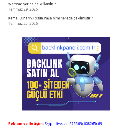
WattPad yerine ne kullanılır ?
Temmuz 29, 2026
Kemal Sunal’ın Tosun Paşa filmi nerede çekilmiştir ?
Temmuz 25, 2026
Reklam ve İletişim:
Skype: live:.cid.575569c608265c69