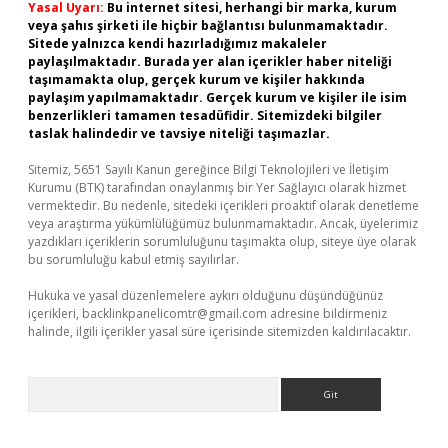
Yasal Uyarı:
Bu internet sitesi, herhangi bir marka, kurum
veya şahıs şirketi ile hiçbir bağlantısı bulunmamaktadır.
Sitede yalnızca kendi hazırladığımız makaleler
paylaşılmaktadır. Burada yer alan içerikler haber niteliği
taşımamakta olup, gerçek kurum ve kişiler hakkında
paylaşım yapılmamaktadır. Gerçek kurum ve kişiler ile isim
benzerlikleri tamamen tesadüfidir. Sitemizdeki bilgiler
taslak halindedir ve tavsiye niteliği taşımazlar.
Sitemiz, 5651 Sayılı Kanun gereğince Bilgi Teknolojileri ve İletişim
Kurumu (BTK) tarafından onaylanmış bir Yer Sağlayıcı olarak hizmet
vermektedir. Bu nedenle, sitedeki içerikleri proaktif olarak denetleme
veya araştırma yükümlülüğümüz bulunmamaktadır. Ancak, üyelerimiz
yazdıkları içeriklerin sorumluluğunu taşımakta olup, siteye üye olarak
bu sorumluluğu kabul etmiş sayılırlar.
Hukuka ve yasal düzenlemelere aykırı olduğunu düşündüğünüz
içerikleri,
backlinkpanelicomtr@gmail.com
adresine bildirmeniz
halinde, ilgili içerikler yasal süre içerisinde sitemizden kaldırılacaktır.
Arama