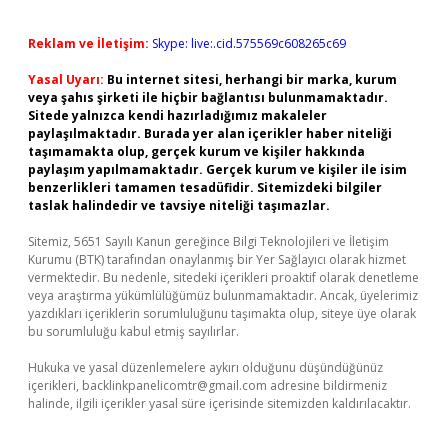
Reklam ve İletişim:
Skype: live:.cid.575569c608265c69
Yasal Uyarı:
Bu internet sitesi, herhangi bir marka, kurum
veya şahıs şirketi ile hiçbir bağlantısı bulunmamaktadır.
Sitede yalnızca kendi hazırladığımız makaleler
paylaşılmaktadır. Burada yer alan içerikler haber niteliği
taşımamakta olup, gerçek kurum ve kişiler hakkında
paylaşım yapılmamaktadır. Gerçek kurum ve kişiler ile isim
benzerlikleri tamamen tesadüfidir. Sitemizdeki bilgiler
taslak halindedir ve tavsiye niteliği taşımazlar.
Sitemiz, 5651 Sayılı Kanun gereğince Bilgi Teknolojileri ve İletişim
Kurumu (BTK) tarafından onaylanmış bir Yer Sağlayıcı olarak hizmet
vermektedir. Bu nedenle, sitedeki içerikleri proaktif olarak denetleme
veya araştırma yükümlülüğümüz bulunmamaktadır. Ancak, üyelerimiz
yazdıkları içeriklerin sorumluluğunu taşımakta olup, siteye üye olarak
bu sorumluluğu kabul etmiş sayılırlar.
Hukuka ve yasal düzenlemelere aykırı olduğunu düşündüğünüz
içerikleri,
backlinkpanelicomtr@gmail.com
adresine bildirmeniz
halinde, ilgili içerikler yasal süre içerisinde sitemizden kaldırılacaktır.