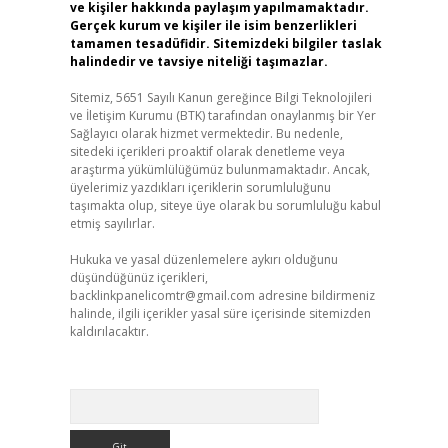
ve kişiler hakkında paylaşım yapılmamaktadır.
Gerçek kurum ve kişiler ile isim benzerlikleri
tamamen tesadüfidir. Sitemizdeki bilgiler taslak
halindedir ve tavsiye niteliği taşımazlar.
Sitemiz, 5651 Sayılı Kanun gereğince Bilgi Teknolojileri
ve İletişim Kurumu (BTK) tarafından onaylanmış bir Yer
Sağlayıcı olarak hizmet vermektedir. Bu nedenle,
sitedeki içerikleri proaktif olarak denetleme veya
araştırma yükümlülüğümüz bulunmamaktadır. Ancak,
üyelerimiz yazdıkları içeriklerin sorumluluğunu
taşımakta olup, siteye üye olarak bu sorumluluğu kabul
etmiş sayılırlar.
Hukuka ve yasal düzenlemelere aykırı olduğunu
düşündüğünüz içerikleri,
backlinkpanelicomtr@gmail.com
adresine bildirmeniz
halinde, ilgili içerikler yasal süre içerisinde sitemizden
kaldırılacaktır.
Arama