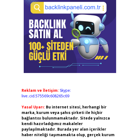
Reklam ve İletişim:
Skype:
live:.cid.575569c608265c69
Yasal Uyarı:
Bu internet sitesi, herhangi bir
marka, kurum veya şahıs şirketi ile hiçbir
bağlantısı bulunmamaktadır. Sitede yalnızca
kendi hazırladığımız makaleler
paylaşılmaktadır. Burada yer alan içerikler
haber niteliği taşımamakta olup, gerçek kurum