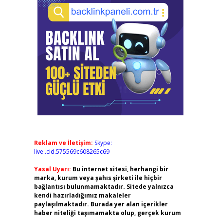
Reklam ve İletişim:
Skype:
live:.cid.575569c608265c69
Yasal Uyarı:
Bu internet sitesi, herhangi bir
marka, kurum veya şahıs şirketi ile hiçbir
bağlantısı bulunmamaktadır. Sitede yalnızca
kendi hazırladığımız makaleler
paylaşılmaktadır. Burada yer alan içerikler
haber niteliği taşımamakta olup, gerçek kurum