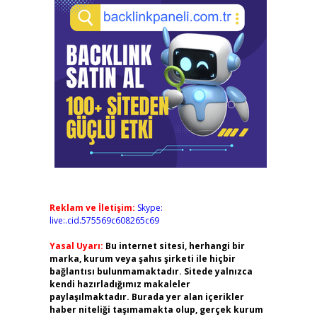
Reklam ve İletişim:
Skype:
live:.cid.575569c608265c69
Yasal Uyarı:
Bu internet sitesi, herhangi bir
marka, kurum veya şahıs şirketi ile hiçbir
bağlantısı bulunmamaktadır. Sitede yalnızca
kendi hazırladığımız makaleler
paylaşılmaktadır. Burada yer alan içerikler
haber niteliği taşımamakta olup, gerçek kurum