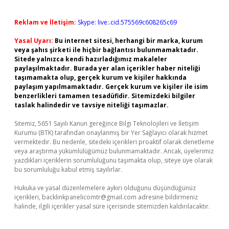
Reklam ve İletişim:
Skype: live:.cid.575569c608265c69
Yasal Uyarı:
Bu internet sitesi, herhangi bir marka, kurum
veya şahıs şirketi ile hiçbir bağlantısı bulunmamaktadır.
Sitede yalnızca kendi hazırladığımız makaleler
paylaşılmaktadır. Burada yer alan içerikler haber niteliği
taşımamakta olup, gerçek kurum ve kişiler hakkında
paylaşım yapılmamaktadır. Gerçek kurum ve kişiler ile isim
benzerlikleri tamamen tesadüfidir. Sitemizdeki bilgiler
taslak halindedir ve tavsiye niteliği taşımazlar.
Sitemiz, 5651 Sayılı Kanun gereğince Bilgi Teknolojileri ve İletişim
Kurumu (BTK) tarafından onaylanmış bir Yer Sağlayıcı olarak hizmet
vermektedir. Bu nedenle, sitedeki içerikleri proaktif olarak denetleme
veya araştırma yükümlülüğümüz bulunmamaktadır. Ancak, üyelerimiz
yazdıkları içeriklerin sorumluluğunu taşımakta olup, siteye üye olarak
bu sorumluluğu kabul etmiş sayılırlar.
Hukuka ve yasal düzenlemelere aykırı olduğunu düşündüğünüz
içerikleri,
backlinkpanelicomtr@gmail.com
adresine bildirmeniz
halinde, ilgili içerikler yasal süre içerisinde sitemizden kaldırılacaktır.