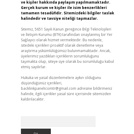
ve kişiler hakkında paylaşım yapılmamaktadır.
Gerçek kurum ve kişiler ile isim benzerlikleri
tamamen tesadüfidir. Sitemizdeki bilgiler taslak
halindedir ve tavsiye niteliği taşımazlar.
Sitemiz, 5651 Sayılı Kanun gereğince Bilgi Teknolojileri
ve İletişim Kurumu (BTK) tarafından onaylanmış bir Yer
Sağlayıcı olarak hizmet vermektedir. Bu nedenle,
sitedeki içerikleri proaktif olarak denetleme veya
araştırma yükümlülüğümüz bulunmamaktadır. Ancak,
üyelerimiz yazdıkları içeriklerin sorumluluğunu
taşımakta olup, siteye üye olarak bu sorumluluğu kabul
etmiş sayılırlar.
Hukuka ve yasal düzenlemelere aykırı olduğunu
düşündüğünüz içerikleri,
backlinkpanelicomtr@gmail.com
adresine bildirmeniz
halinde, ilgili içerikler yasal süre içerisinde sitemizden
kaldırılacaktır.
Arama