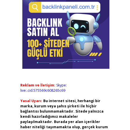
Reklam ve İletişim:
Skype:
live:.cid.575569c608265c69
Yasal Uyarı:
Bu internet sitesi, herhangi bir
marka, kurum veya şahıs şirketi ile hiçbir
bağlantısı bulunmamaktadır. Sitede yalnızca
kendi hazırladığımız makaleler
paylaşılmaktadır. Burada yer alan içerikler
haber niteliği taşımamakta olup, gerçek kurum